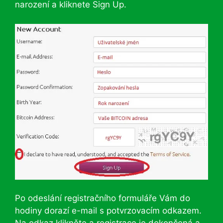
narození a kliknete Sign Up.
Po odeslání registračního formuláře Vám do
hodiny dorazí e-mail s potvrzovacím odkazem.