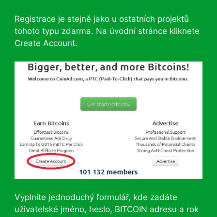
Registrace je stejně jako u ostatních projektů
tohoto typu zdarma. Na úvodní stránce kliknete
Create Account.
Vyplníte jednoduchý formulář, kde zadáte
uživatelské jméno, heslo, BITCOIN adresu a rok