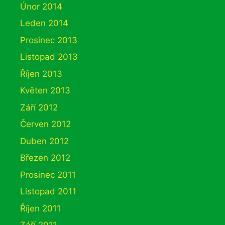
Únor 2014
Leden 2014
Prosinec 2013
Listopad 2013
Říjen 2013
Květen 2013
Září 2012
Červen 2012
Duben 2012
Březen 2012
Prosinec 2011
Listopad 2011
Říjen 2011