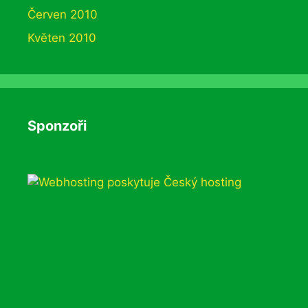
Červen 2010
Květen 2010
Sponzoři