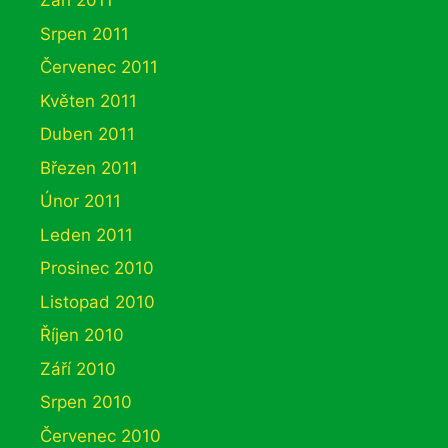
Září 2011
Srpen 2011
Červenec 2011
Květen 2011
Duben 2011
Březen 2011
Únor 2011
Leden 2011
Prosinec 2010
Listopad 2010
Říjen 2010
Září 2010
Srpen 2010
Červenec 2010