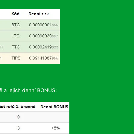
ě a jejich denní BONUS: