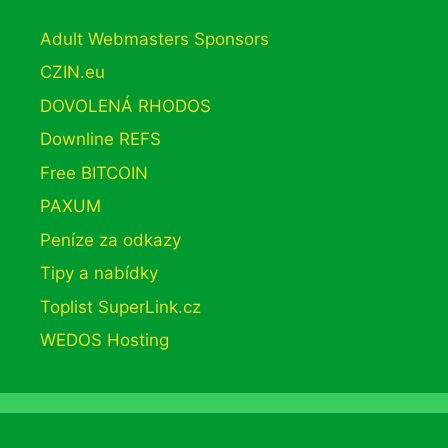
Adult Webmasters Sponsors
CZIN.eu
DOVOLENÁ RHODOS
Downline REFS
Free BITCOIN
PAXUM
Peníze za odkazy
Tipy a nabídky
Toplist SuperLink.cz
WEDOS Hosting