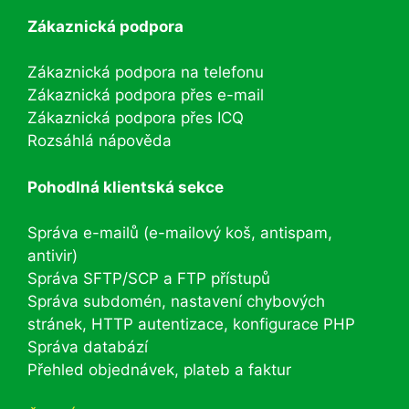
Zákaznická podpora
Zákaznická podpora na telefonu
Zákaznická podpora přes e-mail
Zákaznická podpora přes ICQ
Rozsáhlá nápověda
Pohodlná klientská sekce
Správa e-mailů (e-mailový koš, antispam,
antivir)
Správa SFTP/SCP a FTP přístupů
Správa subdomén, nastavení chybových
stránek, HTTP autentizace, konfigurace PHP
Správa databází
Přehled objednávek, plateb a faktur