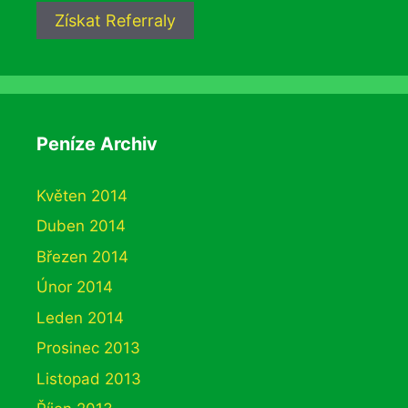
Získat Referraly
Peníze Archiv
Květen 2014
Duben 2014
Březen 2014
Únor 2014
Leden 2014
Prosinec 2013
Listopad 2013