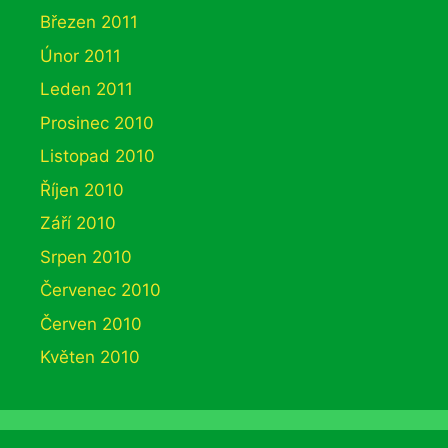
Březen 2011
Únor 2011
Leden 2011
Prosinec 2010
Listopad 2010
Říjen 2010
Září 2010
Srpen 2010
Červenec 2010
Červen 2010
Květen 2010