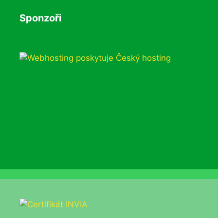
Sponzoři