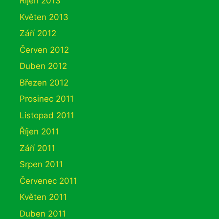
Říjen 2013
Květen 2013
Září 2012
Červen 2012
Duben 2012
Březen 2012
Prosinec 2011
Listopad 2011
Říjen 2011
Září 2011
Srpen 2011
Červenec 2011
Květen 2011
Duben 2011