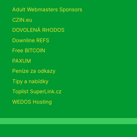
Adult Webmasters Sponsors
CZIN.eu
DOVOLENÁ RHODOS
Downline REFS
Free BITCOIN
PAXUM
Peníze za odkazy
Tipy a nabídky
Toplist SuperLink.cz
WEDOS Hosting