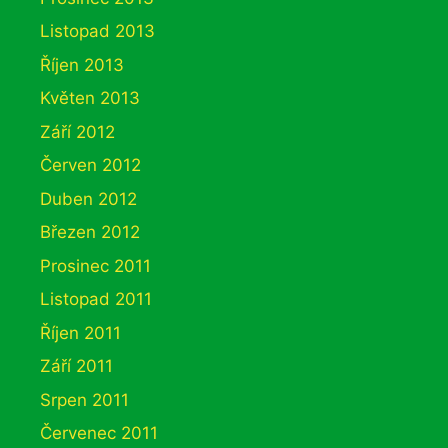
Listopad 2013
Říjen 2013
Květen 2013
Září 2012
Červen 2012
Duben 2012
Březen 2012
Prosinec 2011
Listopad 2011
Říjen 2011
Září 2011
Srpen 2011
Červenec 2011