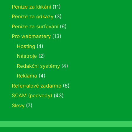
Peníze za klikání
(11)
Peníze za odkazy
(3)
Peníze za surfování
(6)
Pro webmastery
(13)
Hosting
(4)
Nástroje
(2)
Redakční systémy
(4)
Reklama
(4)
Referralové zadarmo
(6)
SCAM (podvody)
(43)
Slevy
(7)