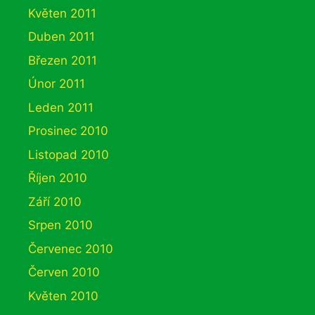
Květen 2011
Duben 2011
Březen 2011
Únor 2011
Leden 2011
Prosinec 2010
Listopad 2010
Říjen 2010
Září 2010
Srpen 2010
Červenec 2010
Červen 2010
Květen 2010