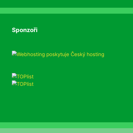
Sponzoři