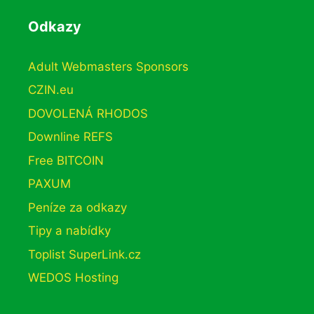
Odkazy
Adult Webmasters Sponsors
CZIN.eu
DOVOLENÁ RHODOS
Downline REFS
Free BITCOIN
PAXUM
Peníze za odkazy
Tipy a nabídky
Toplist SuperLink.cz
WEDOS Hosting