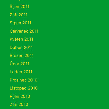
Říjen 2011
Září 2011
Srpen 2011
Červenec 2011
Květen 2011
Duben 2011
Březen 2011
Únor 2011
Leden 2011
Prosinec 2010
Listopad 2010
Říjen 2010
Září 2010