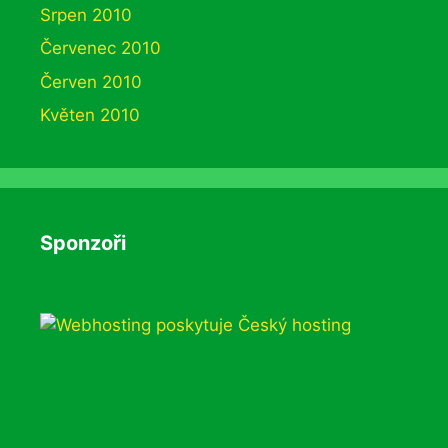
Srpen 2010
Červenec 2010
Červen 2010
Květen 2010
Sponzoři