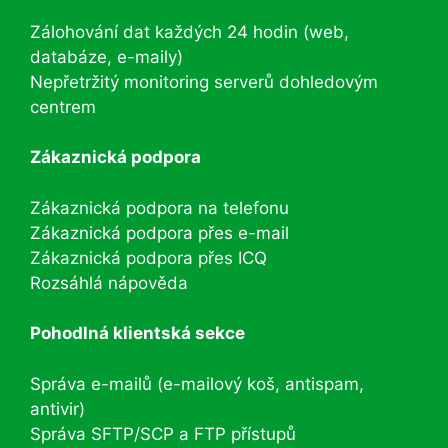
Zálohování dat každých 24 hodin (web,
databáze, e-maily)
Nepřetržitý monitoring serverů dohledovým
centrem
Zákaznická podpora
Zákaznická podpora na telefonu
Zákaznická podpora přes e-mail
Zákaznická podpora přes ICQ
Rozsáhlá nápověda
Pohodlná klientská sekce
Správa e-mailů (e-mailový koš, antispam,
antivir)
Správa SFTP/SCP a FTP přístupů