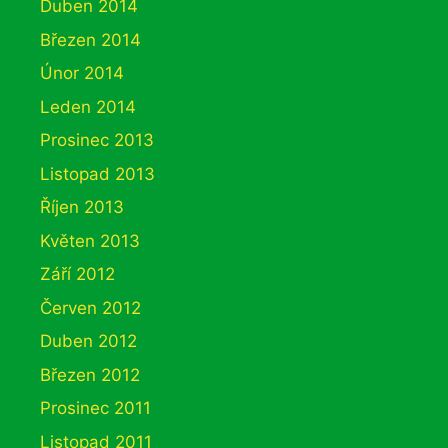
Duben 2014
Březen 2014
Únor 2014
Leden 2014
Prosinec 2013
Listopad 2013
Říjen 2013
Květen 2013
Září 2012
Červen 2012
Duben 2012
Březen 2012
Prosinec 2011
Listopad 2011