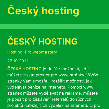
Český hosting
ČESKÝ HOSTING
Rubriky
Hosting
,
Pro webmastery
22.10.2011
ČESKÝ HOSTING
je další z možností, kde
můžete získat prostor pro www stránky. WWW
stránky Vám umožňují rozšířit možnosti, jak
vydělávat peníze na internetu. Pomocí www
stránek můžete vydělávat na reklamě, můžete
je použít pro získávání referralů do různých
projektů nabízejících výdělek na internetu či pro