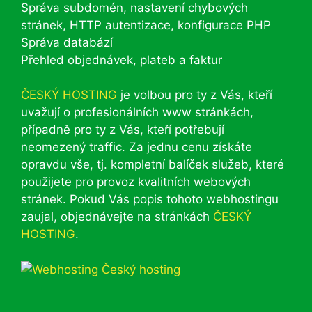
Správa subdomén, nastavení chybových
stránek, HTTP autentizace, konfigurace PHP
Správa databází
Přehled objednávek, plateb a faktur
ČESKÝ HOSTING
je volbou pro ty z Vás, kteří
uvažují o profesionálních www stránkách,
případně pro ty z Vás, kteří potřebují
neomezený traffic. Za jednu cenu získáte
opravdu vše, tj. kompletní balíček služeb, které
použijete pro provoz kvalitních webových
stránek. Pokud Vás popis tohoto webhostingu
zaujal, objednávejte na stránkách
ČESKÝ
HOSTING
.