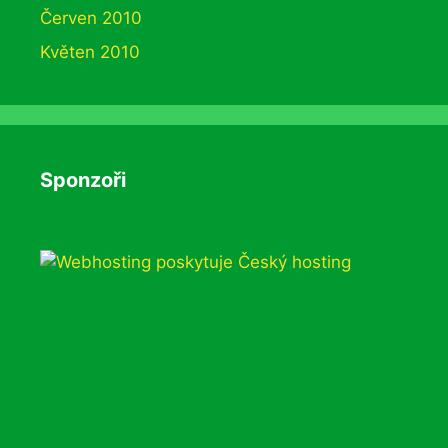
Červen 2010
Květen 2010
Sponzoři