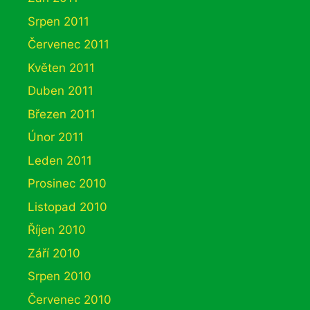
Srpen 2011
Červenec 2011
Květen 2011
Duben 2011
Březen 2011
Únor 2011
Leden 2011
Prosinec 2010
Listopad 2010
Říjen 2010
Září 2010
Srpen 2010
Červenec 2010