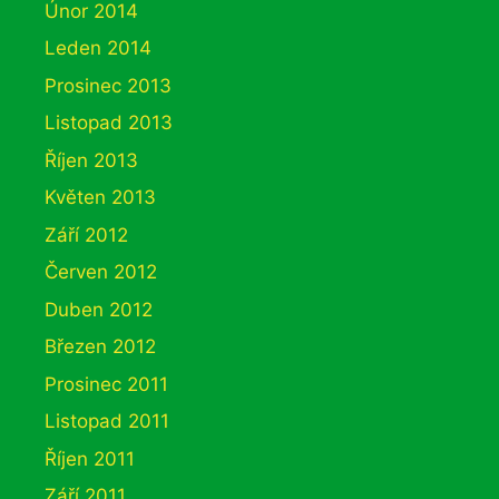
Únor 2014
Leden 2014
Prosinec 2013
Listopad 2013
Říjen 2013
Květen 2013
Září 2012
Červen 2012
Duben 2012
Březen 2012
Prosinec 2011
Listopad 2011
Říjen 2011
Září 2011