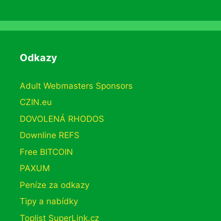
Odkazy
Adult Webmasters Sponsors
CZIN.eu
DOVOLENÁ RHODOS
Downline REFS
Free BITCOIN
PAXUM
Peníze za odkazy
Tipy a nabídky
Toplist SuperLink.cz