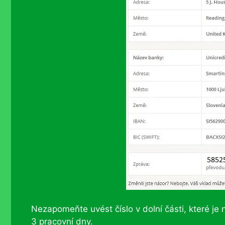
Nezapomeňte uvést číslo v dolní části, které je 
3 pracovní dny.