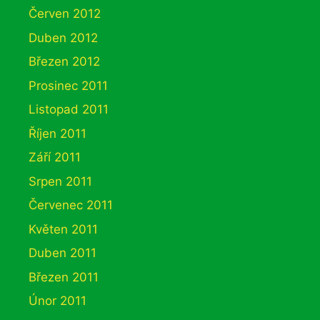
Červen 2012
Duben 2012
Březen 2012
Prosinec 2011
Listopad 2011
Říjen 2011
Září 2011
Srpen 2011
Červenec 2011
Květen 2011
Duben 2011
Březen 2011
Únor 2011