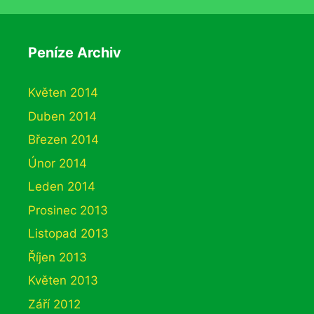
Peníze Archiv
Květen 2014
Duben 2014
Březen 2014
Únor 2014
Leden 2014
Prosinec 2013
Listopad 2013
Říjen 2013
Květen 2013
Září 2012