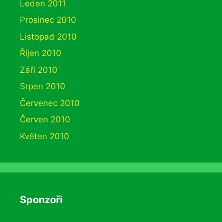
Leden 2011
Prosinec 2010
Listopad 2010
Říjen 2010
Září 2010
Srpen 2010
Červenec 2010
Červen 2010
Květen 2010
Sponzoři