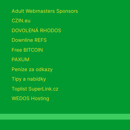
Adult Webmasters Sponsors
CZIN.eu
DOVOLENÁ RHODOS
Downline REFS
Free BITCOIN
PAXUM
Peníze za odkazy
Tipy a nabídky
Toplist SuperLink.cz
WEDOS Hosting