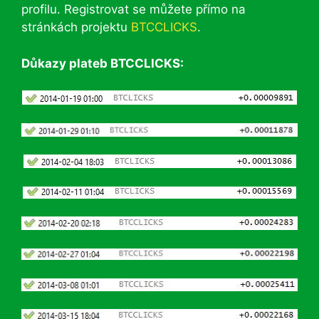
profilu. Registrovat se můžete přímo na
stránkách projektu
BTCCLICKS
.
Důkazy plateb BTCCLICKS: