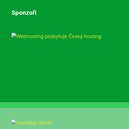
Sponzoři