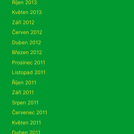
Říjen 2013
Květen 2013
Září 2012
Červen 2012
Duben 2012
Březen 2012
Prosinec 2011
Listopad 2011
Říjen 2011
Září 2011
Srpen 2011
Červenec 2011
Květen 2011
Duben 2011