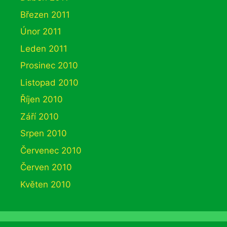
Březen 2011
Únor 2011
Leden 2011
Prosinec 2010
Listopad 2010
Říjen 2010
Září 2010
Srpen 2010
Červenec 2010
Červen 2010
Květen 2010