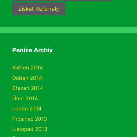
Získat Referraly
Peníze Archiv
Květen 2014
Duben 2014
Březen 2014
Únor 2014
Leden 2014
Prosinec 2013
Listopad 2013