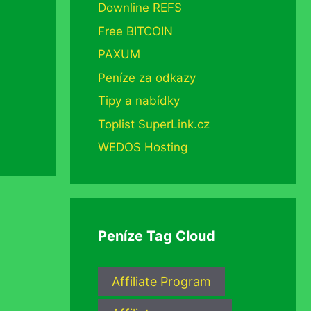
Downline REFS
Free BITCOIN
PAXUM
Peníze za odkazy
Tipy a nabídky
Toplist SuperLink.cz
WEDOS Hosting
Peníze Tag Cloud
Affiliate Program