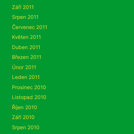
Září 2011
Srpen 2011
Červenec 2011
Květen 2011
Duben 2011
Březen 2011
Únor 2011
Leden 2011
Prosinec 2010
Listopad 2010
Říjen 2010
Září 2010
Srpen 2010