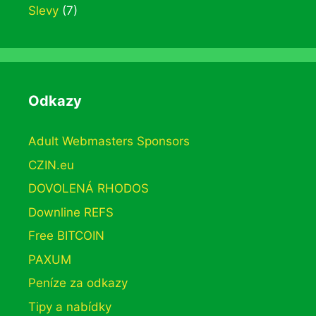
Slevy
(7)
Odkazy
Adult Webmasters Sponsors
CZIN.eu
DOVOLENÁ RHODOS
Downline REFS
Free BITCOIN
PAXUM
Peníze za odkazy
Tipy a nabídky