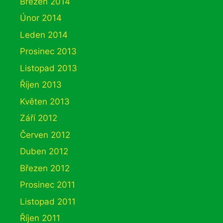
Březen 2014
Únor 2014
Leden 2014
Prosinec 2013
Listopad 2013
Říjen 2013
Květen 2013
Září 2012
Červen 2012
Duben 2012
Březen 2012
Prosinec 2011
Listopad 2011
Říjen 2011