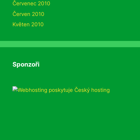
Červenec 2010
Červen 2010
Květen 2010
Sponzoři