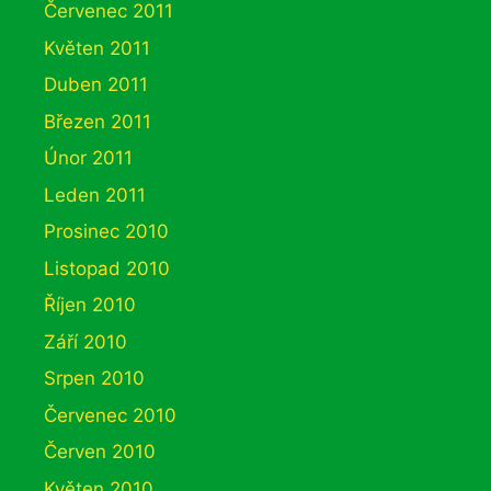
Červenec 2011
Květen 2011
Duben 2011
Březen 2011
Únor 2011
Leden 2011
Prosinec 2010
Listopad 2010
Říjen 2010
Září 2010
Srpen 2010
Červenec 2010
Červen 2010
Květen 2010