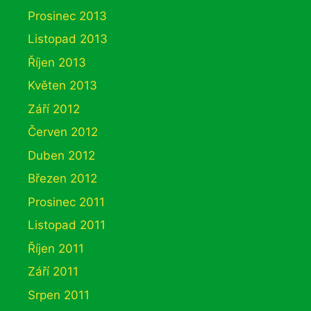
Prosinec 2013
Listopad 2013
Říjen 2013
Květen 2013
Září 2012
Červen 2012
Duben 2012
Březen 2012
Prosinec 2011
Listopad 2011
Říjen 2011
Září 2011
Srpen 2011