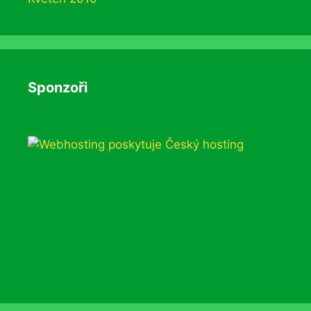
Sponzoři