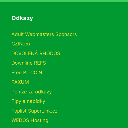
Odkazy
Adult Webmasters Sponsors
CZIN.eu
DOVOLENÁ RHODOS
Downline REFS
Free BITCOIN
PAXUM
Peníze za odkazy
Tipy a nabídky
Toplist SuperLink.cz
WEDOS Hosting