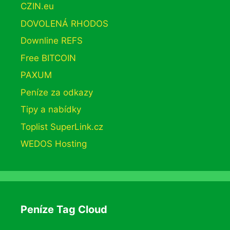
CZIN.eu
DOVOLENÁ RHODOS
Downline REFS
Free BITCOIN
PAXUM
Peníze za odkazy
Tipy a nabídky
Toplist SuperLink.cz
WEDOS Hosting
Peníze Tag Cloud