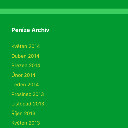
Peníze Archiv
Květen 2014
Duben 2014
Březen 2014
Únor 2014
Leden 2014
Prosinec 2013
Listopad 2013
Říjen 2013
Květen 2013