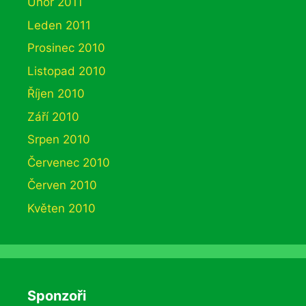
Únor 2011
Leden 2011
Prosinec 2010
Listopad 2010
Říjen 2010
Září 2010
Srpen 2010
Červenec 2010
Červen 2010
Květen 2010
Sponzoři