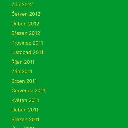
Září 2012
Červen 2012
Duben 2012
Březen 2012
Prosinec 2011
Listopad 2011
Říjen 2011
Září 2011
Srpen 2011
Červenec 2011
Květen 2011
Duben 2011
Březen 2011