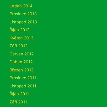
Leden 2014
Prosinec 2013
Listopad 2013
Říjen 2013
Květen 2013
Září 2012
Červen 2012
Duben 2012
Březen 2012
Prosinec 2011
Listopad 2011
Říjen 2011
Září 2011