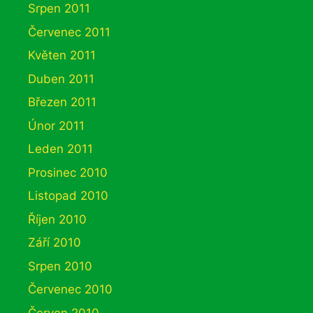
Srpen 2011
Červenec 2011
Květen 2011
Duben 2011
Březen 2011
Únor 2011
Leden 2011
Prosinec 2010
Listopad 2010
Říjen 2010
Září 2010
Srpen 2010
Červenec 2010
Červen 2010