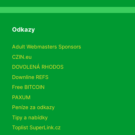
Odkazy
Adult Webmasters Sponsors
CZIN.eu
DOVOLENÁ RHODOS
Downline REFS
Free BITCOIN
PAXUM
Peníze za odkazy
Tipy a nabídky
Toplist SuperLink.cz