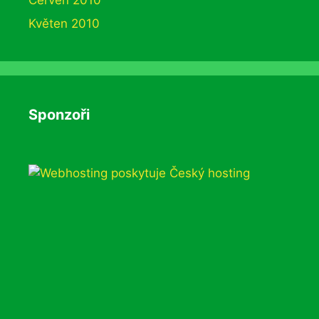
Květen 2010
Sponzoři