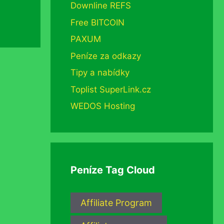
Downline REFS
Free BITCOIN
PAXUM
Peníze za odkazy
Tipy a nabídky
Toplist SuperLink.cz
WEDOS Hosting
Peníze Tag Cloud
Affiliate Program