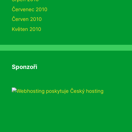
Červenec 2010
Červen 2010
Květen 2010
Sponzoři