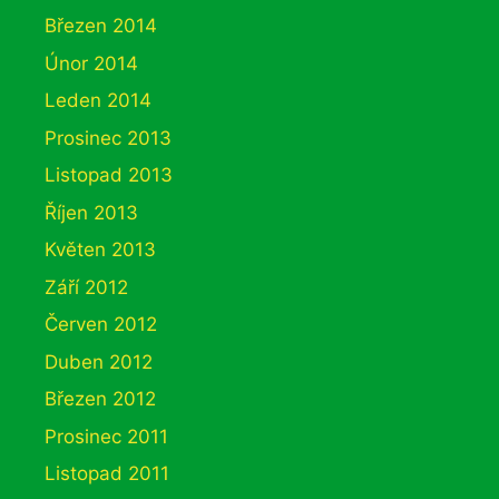
Březen 2014
Únor 2014
Leden 2014
Prosinec 2013
Listopad 2013
Říjen 2013
Květen 2013
Září 2012
Červen 2012
Duben 2012
Březen 2012
Prosinec 2011
Listopad 2011