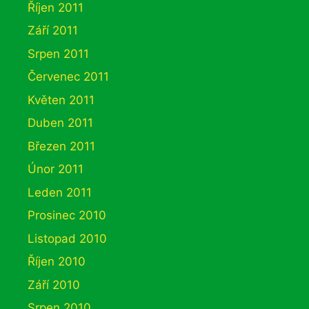
Říjen 2011
Září 2011
Srpen 2011
Červenec 2011
Květen 2011
Duben 2011
Březen 2011
Únor 2011
Leden 2011
Prosinec 2010
Listopad 2010
Říjen 2010
Září 2010
Srpen 2010