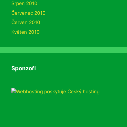
Srpen 2010
Červenec 2010
Červen 2010
Květen 2010
Sponzoři