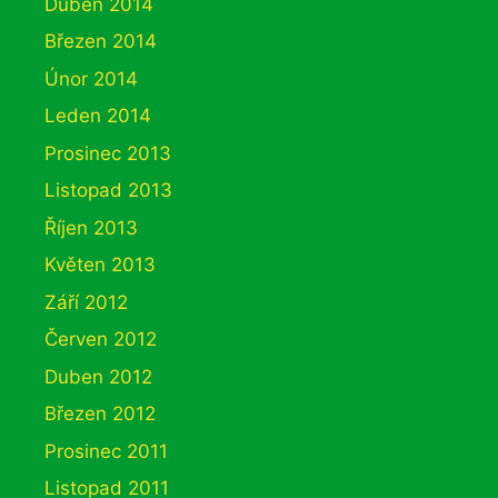
Duben 2014
Březen 2014
Únor 2014
Leden 2014
Prosinec 2013
Listopad 2013
Říjen 2013
Květen 2013
Září 2012
Červen 2012
Duben 2012
Březen 2012
Prosinec 2011
Listopad 2011