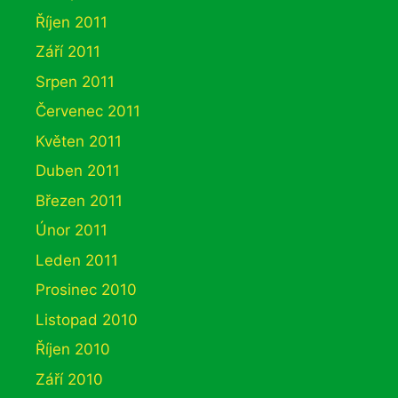
Říjen 2011
Září 2011
Srpen 2011
Červenec 2011
Květen 2011
Duben 2011
Březen 2011
Únor 2011
Leden 2011
Prosinec 2010
Listopad 2010
Říjen 2010
Září 2010