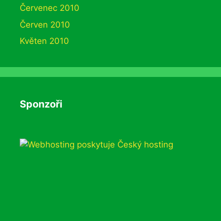
Červenec 2010
Červen 2010
Květen 2010
Sponzoři