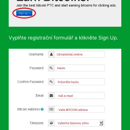
Vyplňte registrační formulář a klikněte Sign Up.