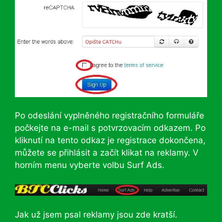
Po odeslání vyplněného registračního formuláře
počkejte na e-mail s potvrzovacím odkazem. Po
kliknutí na tento odkaz je registrace dokončena,
můžete se přihlásit a začít klikat na reklamy. V
horním menu vyberte volbu Surf Ads.
Jak už jsem psal reklamy jsou zde kratší.