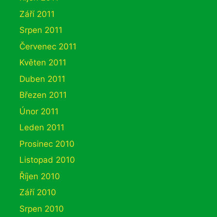
Září 2011
Srpen 2011
Červenec 2011
Květen 2011
Duben 2011
Březen 2011
Únor 2011
Leden 2011
Prosinec 2010
Listopad 2010
Říjen 2010
Září 2010
Srpen 2010