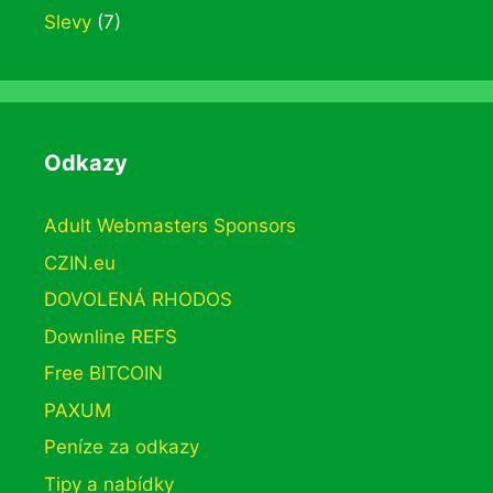
Slevy
(7)
Odkazy
Adult Webmasters Sponsors
CZIN.eu
DOVOLENÁ RHODOS
Downline REFS
Free BITCOIN
PAXUM
Peníze za odkazy
Tipy a nabídky