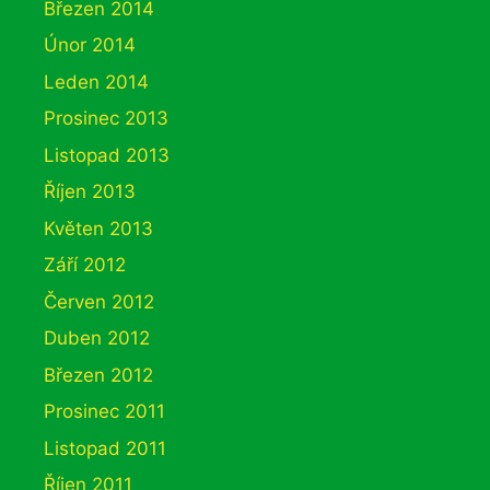
Březen 2014
Únor 2014
Leden 2014
Prosinec 2013
Listopad 2013
Říjen 2013
Květen 2013
Září 2012
Červen 2012
Duben 2012
Březen 2012
Prosinec 2011
Listopad 2011
Říjen 2011