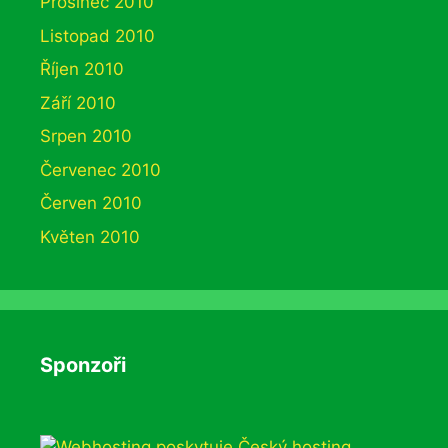
Prosinec 2010
Listopad 2010
Říjen 2010
Září 2010
Srpen 2010
Červenec 2010
Červen 2010
Květen 2010
Sponzoři