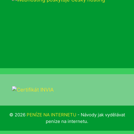
© 2026
PENÍZE NA INTERNETU
- Návody jak vydělávat
peníze na internetu.