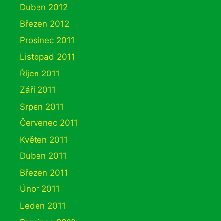
Duben 2012
Březen 2012
Prosinec 2011
Listopad 2011
Říjen 2011
Září 2011
Srpen 2011
Červenec 2011
Květen 2011
Duben 2011
Březen 2011
Únor 2011
Leden 2011