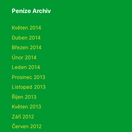
Peníze Archiv
Květen 2014
Duben 2014
Březen 2014
Únor 2014
Leden 2014
Prosinec 2013
Listopad 2013
Říjen 2013
Květen 2013
Září 2012
Červen 2012