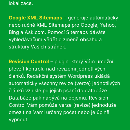
lokalizace.
Google XML Sitemaps
– generuje automaticky
nebo ručně XML Sitemaps pro Google, Yahoo,
Bing a Ask.com. Pomocí Sitemaps dáváte
vyhledávačům vědět o změně obsahu a
struktury Vašich stránek.
Revision Control
– plugin, který Vám umožní
převzít kontrolu nad revizemi jednotlivých
článků. Redakční systém Wordpress ukládá
automaticky všechny revize (verze) jednotlivých
článků vzniklé při jejich psaní do databáze.
Databáze pak nabývá na objemu. Revision
Control Vám pomůže verze (revize) jednoduše
omezit na Vámi určený počet nebo je úplně
vypnout.