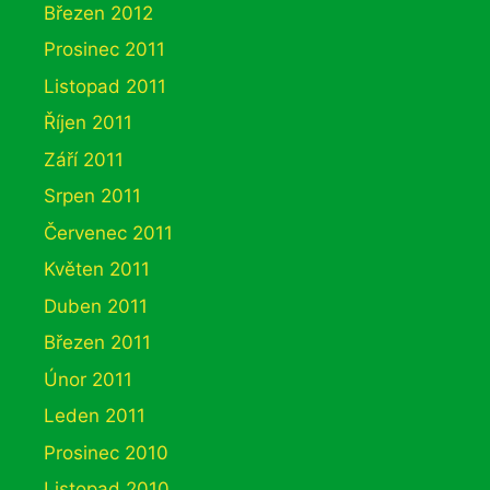
Březen 2012
Prosinec 2011
Listopad 2011
Říjen 2011
Září 2011
Srpen 2011
Červenec 2011
Květen 2011
Duben 2011
Březen 2011
Únor 2011
Leden 2011
Prosinec 2010
Listopad 2010