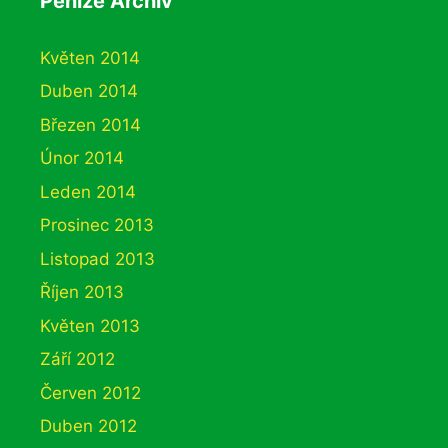
Peníze Archiv
Květen 2014
Duben 2014
Březen 2014
Únor 2014
Leden 2014
Prosinec 2013
Listopad 2013
Říjen 2013
Květen 2013
Září 2012
Červen 2012
Duben 2012