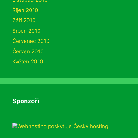
Říjen 2010
Září 2010
Srpen 2010
Červenec 2010
Červen 2010
Květen 2010
Sponzoři