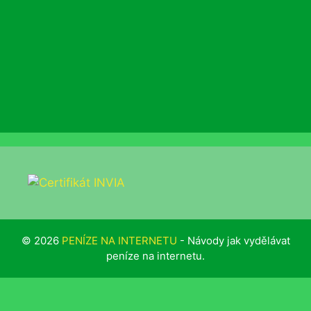
© 2026
PENÍZE NA INTERNETU
- Návody jak vydělávat
peníze na internetu.