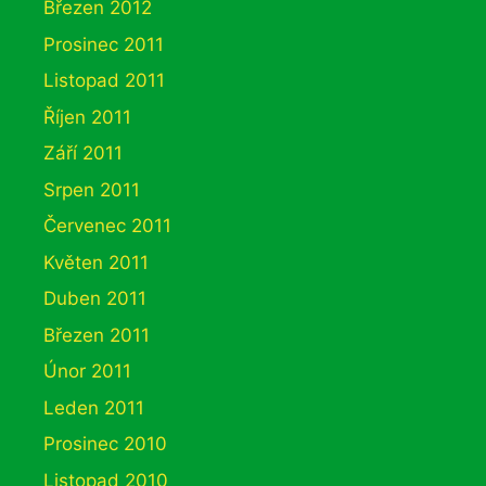
Březen 2012
Prosinec 2011
Listopad 2011
Říjen 2011
Září 2011
Srpen 2011
Červenec 2011
Květen 2011
Duben 2011
Březen 2011
Únor 2011
Leden 2011
Prosinec 2010
Listopad 2010