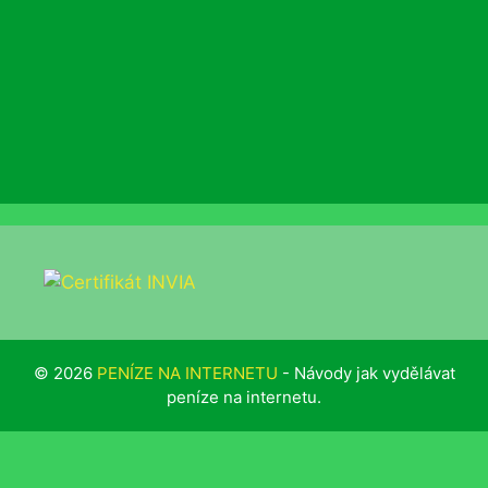
© 2026
PENÍZE NA INTERNETU
- Návody jak vydělávat
peníze na internetu.