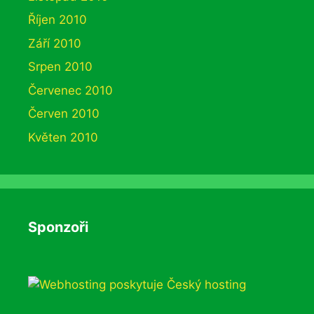
Říjen 2010
Září 2010
Srpen 2010
Červenec 2010
Červen 2010
Květen 2010
Sponzoři