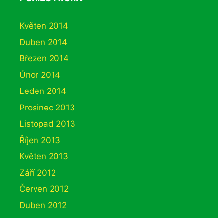
Květen 2014
Duben 2014
Březen 2014
Únor 2014
Leden 2014
Prosinec 2013
Listopad 2013
Říjen 2013
Květen 2013
Září 2012
Červen 2012
Duben 2012