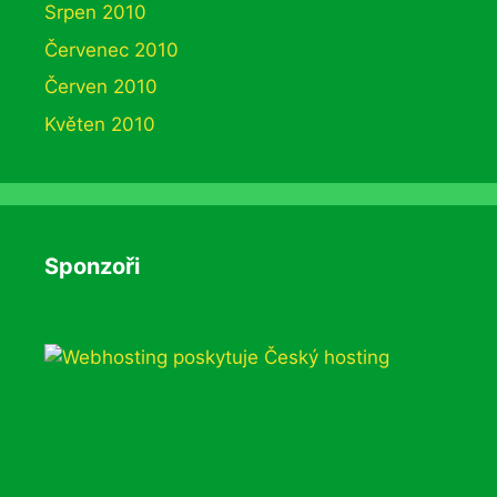
Srpen 2010
Červenec 2010
Červen 2010
Květen 2010
Sponzoři