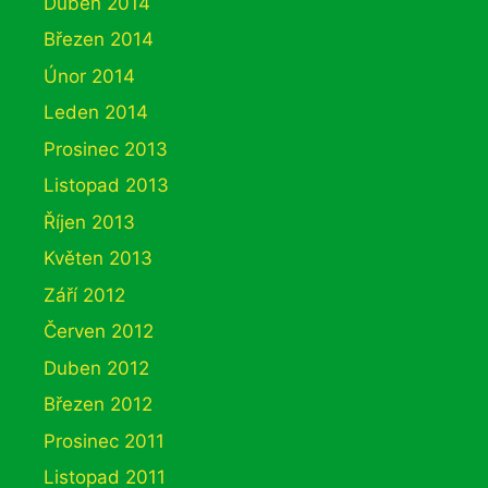
Duben 2014
Březen 2014
Únor 2014
Leden 2014
Prosinec 2013
Listopad 2013
Říjen 2013
Květen 2013
Září 2012
Červen 2012
Duben 2012
Březen 2012
Prosinec 2011
Listopad 2011