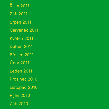
Říjen 2011
Září 2011
Srpen 2011
Červenec 2011
Květen 2011
Duben 2011
Březen 2011
Únor 2011
Leden 2011
Prosinec 2010
Listopad 2010
Říjen 2010
Září 2010