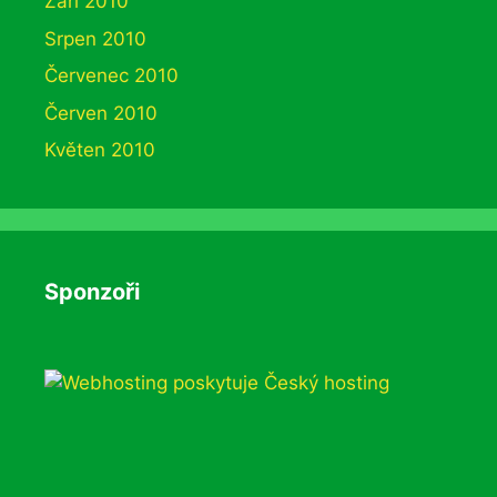
Září 2010
Srpen 2010
Červenec 2010
Červen 2010
Květen 2010
Sponzoři