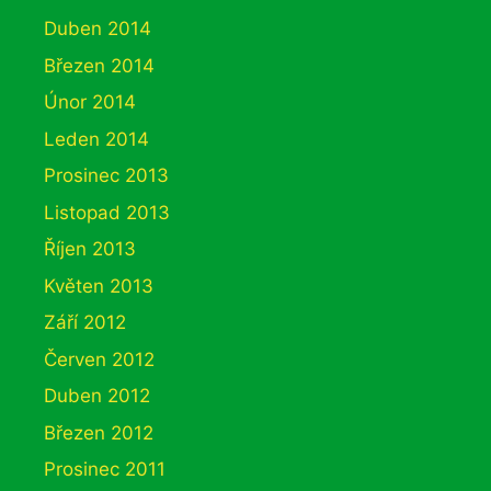
Duben 2014
Březen 2014
Únor 2014
Leden 2014
Prosinec 2013
Listopad 2013
Říjen 2013
Květen 2013
Září 2012
Červen 2012
Duben 2012
Březen 2012
Prosinec 2011