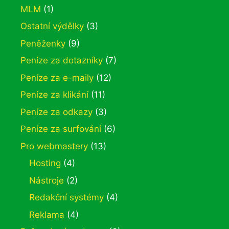
MLM
(1)
Ostatní výdělky
(3)
Peněženky
(9)
Peníze za dotazníky
(7)
Peníze za e-maily
(12)
Peníze za klikání
(11)
Peníze za odkazy
(3)
Peníze za surfování
(6)
Pro webmastery
(13)
Hosting
(4)
Nástroje
(2)
Redakční systémy
(4)
Reklama
(4)