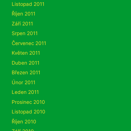
Listopad 2011
Říjen 2011
Září 2011
Srpen 2011
Červenec 2011
Květen 2011
Duben 2011
Březen 2011
Únor 2011
Leden 2011
Prosinec 2010
Listopad 2010
Říjen 2010