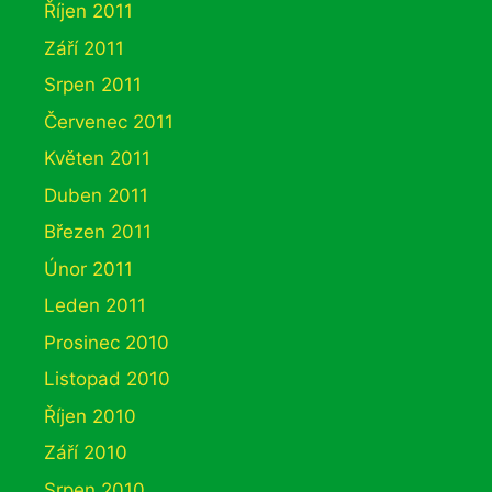
Říjen 2011
Září 2011
Srpen 2011
Červenec 2011
Květen 2011
Duben 2011
Březen 2011
Únor 2011
Leden 2011
Prosinec 2010
Listopad 2010
Říjen 2010
Září 2010
Srpen 2010