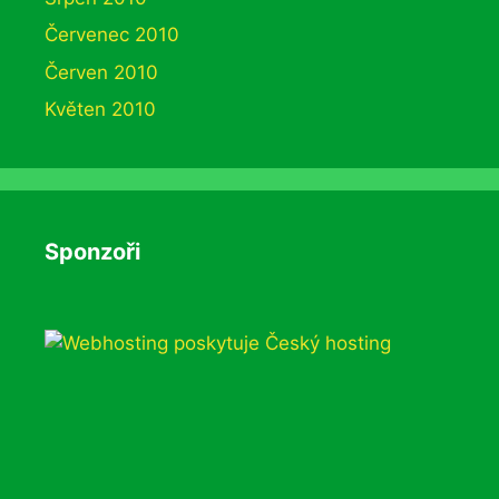
Červenec 2010
Červen 2010
Květen 2010
Sponzoři