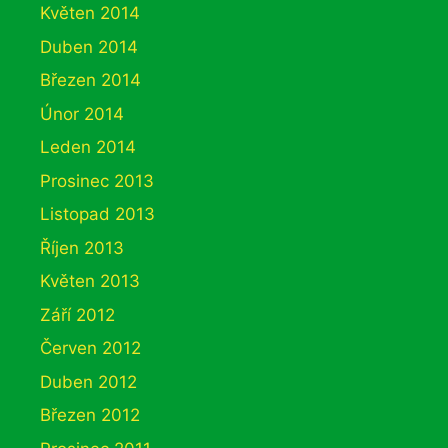
Květen 2014
Duben 2014
Březen 2014
Únor 2014
Leden 2014
Prosinec 2013
Listopad 2013
Říjen 2013
Květen 2013
Září 2012
Červen 2012
Duben 2012
Březen 2012