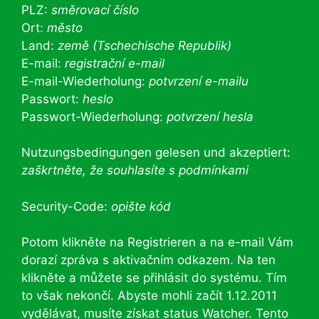
PLZ:
směrovací číslo
Ort:
město
Land:
země (Tschechische Republik)
E-mail:
registrační e-mail
E-mail-Wiederholung:
potvrzení e-mailu
Passwort:
heslo
Passwort-Wiederholung:
potvrzení hesla
Nutzungsbedingungen gelesen und akzeptiert:
zaškrtněte, že souhlasíte s podmínkami
Security-Code:
opište kód
Potom klikněte na Registrieren a na e-mail Vám
dorazí zpráva s aktivačním odkazem. Na ten
klikněte a můžete se přihlásit do systému. Tím
to však nekončí. Abyste mohli začít 1.12.2011
vydělávat, musíte získat status Watcher. Tento