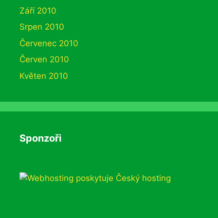
Září 2010
Srpen 2010
Červenec 2010
Červen 2010
Květen 2010
Sponzoři