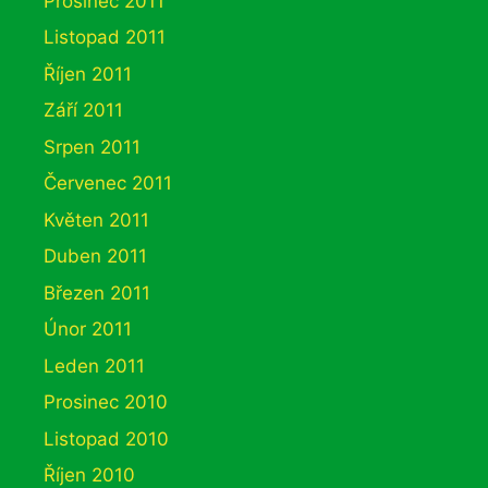
Prosinec 2011
Listopad 2011
Říjen 2011
Září 2011
Srpen 2011
Červenec 2011
Květen 2011
Duben 2011
Březen 2011
Únor 2011
Leden 2011
Prosinec 2010
Listopad 2010
Říjen 2010