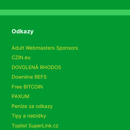
Odkazy
Adult Webmasters Sponsors
CZIN.eu
DOVOLENÁ RHODOS
Downline REFS
Free BITCOIN
PAXUM
Peníze za odkazy
Tipy a nabídky
Toplist SuperLink.cz