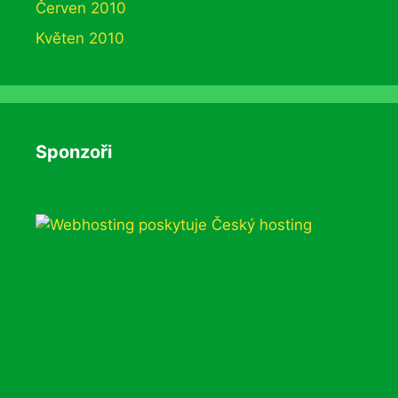
Červen 2010
Květen 2010
Sponzoři