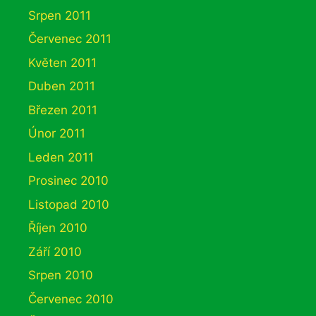
Srpen 2011
Červenec 2011
Květen 2011
Duben 2011
Březen 2011
Únor 2011
Leden 2011
Prosinec 2010
Listopad 2010
Říjen 2010
Září 2010
Srpen 2010
Červenec 2010