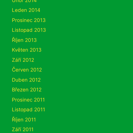
Únor 2014
Leden 2014
Prosinec 2013
Listopad 2013
Říjen 2013
Květen 2013
Září 2012
Červen 2012
Duben 2012
Březen 2012
Prosinec 2011
Listopad 2011
Říjen 2011
Září 2011