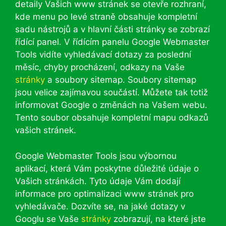
detaily Vašich www stránek se otevře rozhraní,
kde menu po levé straně obsahuje kompletní
sadu nástrojů a v hlavní části stránky se zobrazí
řídící panel. V řídícím panelu Google Webmaster
Tools vidíte vyhledávací dotazy za poslední
měsíc, chyby procházení, odkazy na Vaše
stránky
a soubory sitemap. Soubory sitemap
jsou velice zajímavou součástí. Můžete tak totiž
informovat Google o změnách na Vašem webu.
Tento soubor obsahuje kompletní mapu odkazů
vašich stránek.
Google Webmaster Tools jsou výbornou
aplikací, která Vám poskytne důležité údaje o
Vašich stránkách. Tyto údaje Vám dodají
informace pro optimalizaci www stránek pro
vyhledávače. Dozvíte se, na jaké dotazy v
Googlu se Vaše
stránky
zobrazují, na které jste