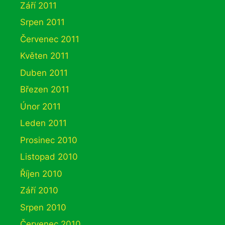
Září 2011
Srpen 2011
Červenec 2011
Květen 2011
Duben 2011
Březen 2011
Únor 2011
Leden 2011
Prosinec 2010
Listopad 2010
Říjen 2010
Září 2010
Srpen 2010
Červenec 2010