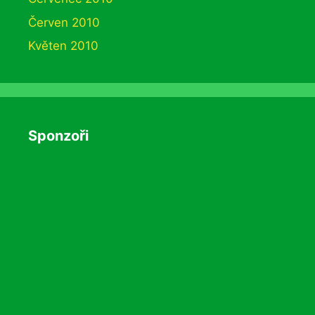
Červen 2010
Květen 2010
Sponzoři