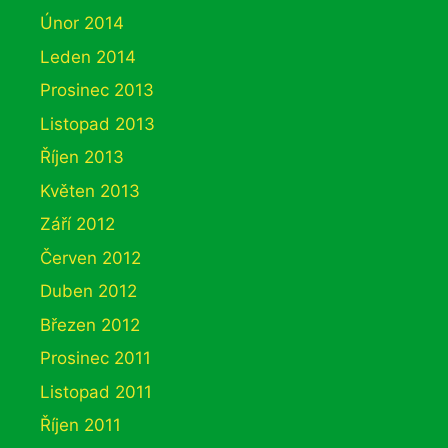
Únor 2014
Leden 2014
Prosinec 2013
Listopad 2013
Říjen 2013
Květen 2013
Září 2012
Červen 2012
Duben 2012
Březen 2012
Prosinec 2011
Listopad 2011
Říjen 2011