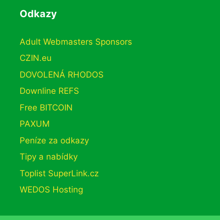
Odkazy
Adult Webmasters Sponsors
CZIN.eu
DOVOLENÁ RHODOS
Downline REFS
Free BITCOIN
PAXUM
Peníze za odkazy
Tipy a nabídky
Toplist SuperLink.cz
WEDOS Hosting