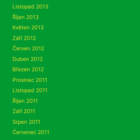
Listopad 2013
Říjen 2013
Květen 2013
Září 2012
Červen 2012
Duben 2012
Březen 2012
Prosinec 2011
Listopad 2011
Říjen 2011
Září 2011
Srpen 2011
Červenec 2011