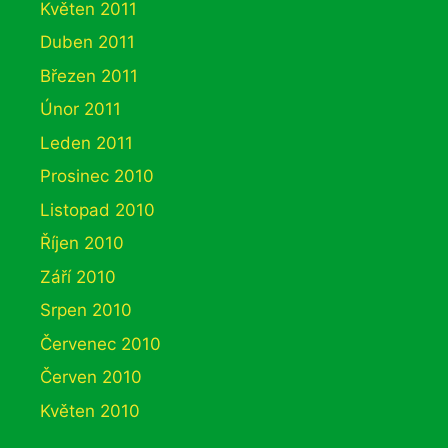
Květen 2011
Duben 2011
Březen 2011
Únor 2011
Leden 2011
Prosinec 2010
Listopad 2010
Říjen 2010
Září 2010
Srpen 2010
Červenec 2010
Červen 2010
Květen 2010