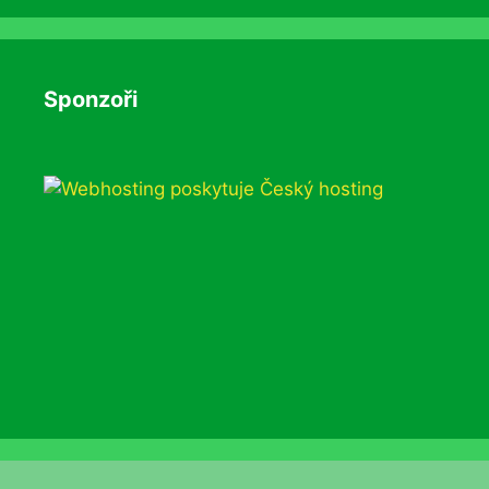
Sponzoři