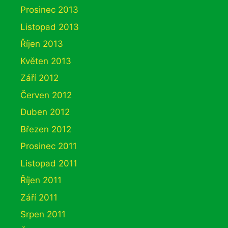
Prosinec 2013
Listopad 2013
Říjen 2013
Květen 2013
Září 2012
Červen 2012
Duben 2012
Březen 2012
Prosinec 2011
Listopad 2011
Říjen 2011
Září 2011
Srpen 2011