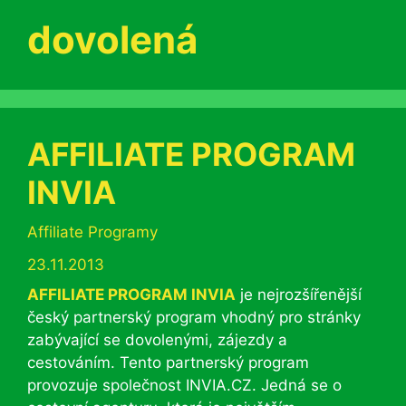
dovolená
AFFILIATE PROGRAM
INVIA
Rubriky
Affiliate Programy
23.11.2013
AFFILIATE PROGRAM INVIA
je nejrozšířenější
český partnerský program vhodný pro stránky
zabývající se dovolenými, zájezdy a
cestováním. Tento partnerský program
provozuje společnost INVIA.CZ. Jedná se o