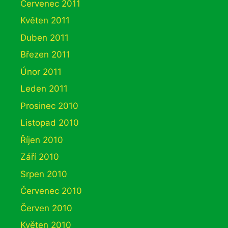
Červenec 2011
Květen 2011
Duben 2011
Březen 2011
Únor 2011
Leden 2011
Prosinec 2010
Listopad 2010
Říjen 2010
Září 2010
Srpen 2010
Červenec 2010
Červen 2010
Květen 2010