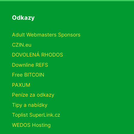
Odkazy
Adult Webmasters Sponsors
CZIN.eu
DOVOLENÁ RHODOS
Downline REFS
Free BITCOIN
PAXUM
Peníze za odkazy
Tipy a nabídky
Toplist SuperLink.cz
WEDOS Hosting