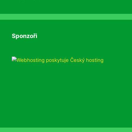
Sponzoři