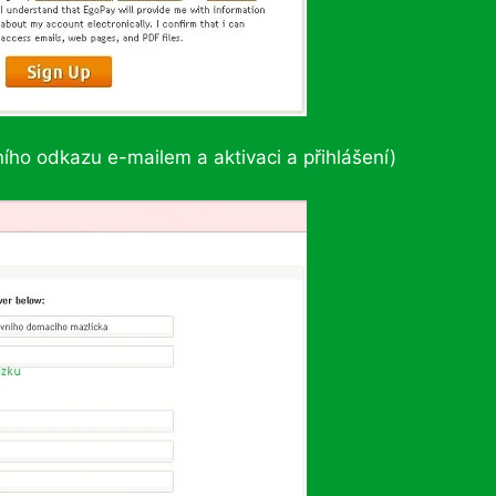
ního odkazu e-mailem a aktivaci a přihlášení)