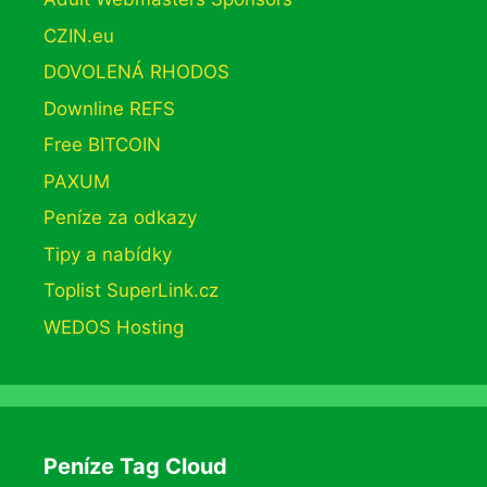
CZIN.eu
DOVOLENÁ RHODOS
Downline REFS
Free BITCOIN
PAXUM
Peníze za odkazy
Tipy a nabídky
Toplist SuperLink.cz
WEDOS Hosting
Peníze Tag Cloud