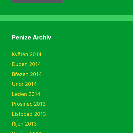
Peníze Archiv
Květen 2014
Duben 2014
Březen 2014
Únor 2014
Leden 2014
Prosinec 2013
Listopad 2013
Říjen 2013