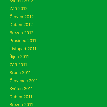
Květen 2013
Září 2012
Červen 2012
Duben 2012
Březen 2012
Prosinec 2011
Listopad 2011
Říjen 2011
Září 2011
Srpen 2011
Červenec 2011
Květen 2011
Duben 2011
Březen 2011