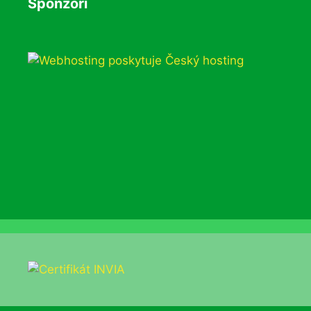
Sponzoři