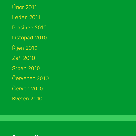
Únor 2011
Leden 2011
Prosinec 2010
Listopad 2010
Říjen 2010
Září 2010
Srpen 2010
Červenec 2010
Červen 2010
Květen 2010