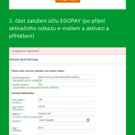
2. část založení účtu EGOPAY (po přijetí
aktivačního odkazu e-mailem a aktivaci a
přihlášení)