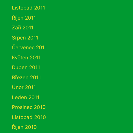
Listopad 2011
Říjen 2011
Září 2011
Srpen 2011
Červenec 2011
Květen 2011
Duben 2011
Březen 2011
Únor 2011
Leden 2011
Prosinec 2010
Listopad 2010
Říjen 2010