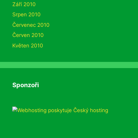
Září 2010
Srpen 2010
Červenec 2010
Červen 2010
Květen 2010
Sponzoři