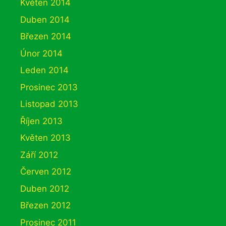
Květen 2014
Duben 2014
Březen 2014
Únor 2014
Leden 2014
Prosinec 2013
Listopad 2013
Říjen 2013
Květen 2013
Září 2012
Červen 2012
Duben 2012
Březen 2012
Prosinec 2011