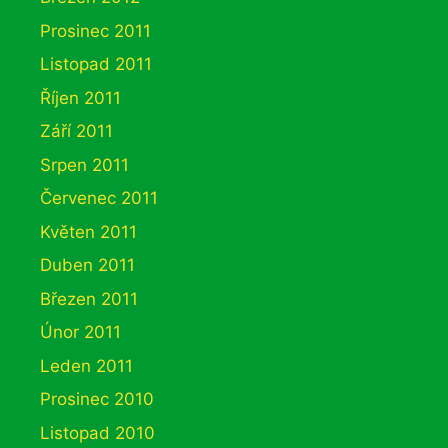
Prosinec 2011
Listopad 2011
Říjen 2011
Září 2011
Srpen 2011
Červenec 2011
Květen 2011
Duben 2011
Březen 2011
Únor 2011
Leden 2011
Prosinec 2010
Listopad 2010