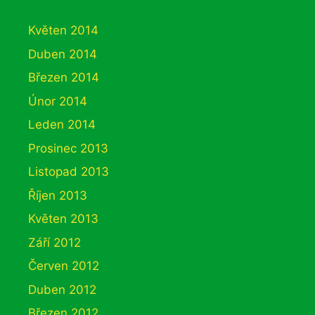
Květen 2014
Duben 2014
Březen 2014
Únor 2014
Leden 2014
Prosinec 2013
Listopad 2013
Říjen 2013
Květen 2013
Září 2012
Červen 2012
Duben 2012
Březen 2012