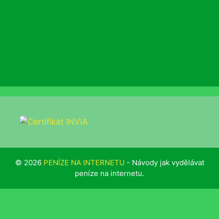
© 2026
PENÍZE NA INTERNETU
- Návody jak vydělávat
peníze na internetu.