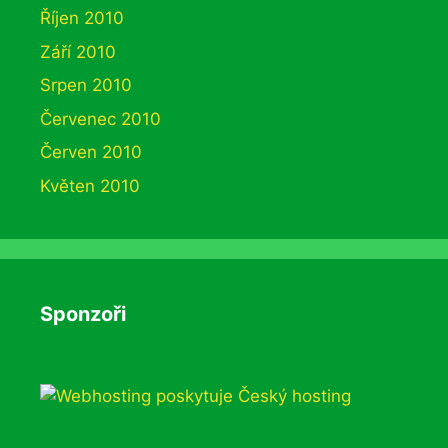
Říjen 2010
Září 2010
Srpen 2010
Červenec 2010
Červen 2010
Květen 2010
Sponzoři