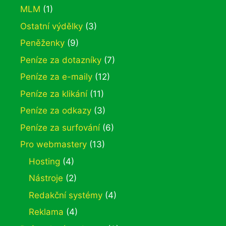
MLM
(1)
Ostatní výdělky
(3)
Peněženky
(9)
Peníze za dotazníky
(7)
Peníze za e-maily
(12)
Peníze za klikání
(11)
Peníze za odkazy
(3)
Peníze za surfování
(6)
Pro webmastery
(13)
Hosting
(4)
Nástroje
(2)
Redakční systémy
(4)
Reklama
(4)