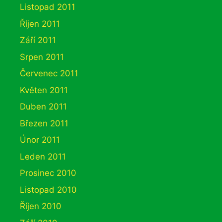
Listopad 2011
Říjen 2011
Září 2011
Srpen 2011
Červenec 2011
Květen 2011
Duben 2011
Březen 2011
Únor 2011
Leden 2011
Prosinec 2010
Listopad 2010
Říjen 2010