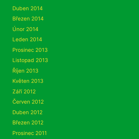
Duben 2014
Březen 2014
Únor 2014
Leden 2014
Prosinec 2013
Listopad 2013
Říjen 2013
Květen 2013
Září 2012
Červen 2012
Duben 2012
Březen 2012
Prosinec 2011