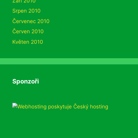
Září 2010
Srpen 2010
Červenec 2010
Červen 2010
Květen 2010
Sponzoři