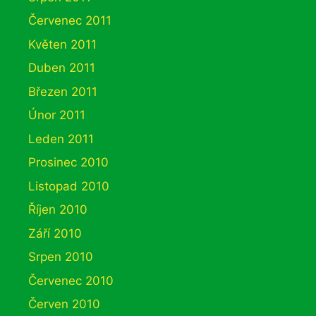
Červenec 2011
Květen 2011
Duben 2011
Březen 2011
Únor 2011
Leden 2011
Prosinec 2010
Listopad 2010
Říjen 2010
Září 2010
Srpen 2010
Červenec 2010
Červen 2010