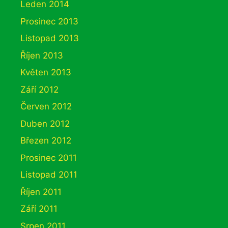
Leden 2014
Prosinec 2013
Listopad 2013
Říjen 2013
Květen 2013
Září 2012
Červen 2012
Duben 2012
Březen 2012
Prosinec 2011
Listopad 2011
Říjen 2011
Září 2011
Srpen 2011