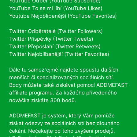
YouTube Odběr (YouTube Subscribe)
YouTube To se mi líbí (YouTube Likes)
Youtube Nejoblíbenější (YouTube Favorites)
Twitter Odběratelé (Twitter Followers)
Twitter Příspěvky (Twitter Tweets)
Twitter Přeposlání (Twitter Retweets)
Twitter Nejoblíbenější (Twitter Favorites)
Dále tu samozřejmě najdete spoustu dalších
menších či specializovaných sociálních sítí.
Body můžete také získávat pomocí ADDMEFAST
affiliate programu. Za každého přivedeného
nováčka získáte 300 bodů.
ADDMEFAST je systém, který Vám pomůže
získat odezvy ze sociálních sítí bez dlouhého
čekání. Nečekejte od toho zvýšení prodejů.