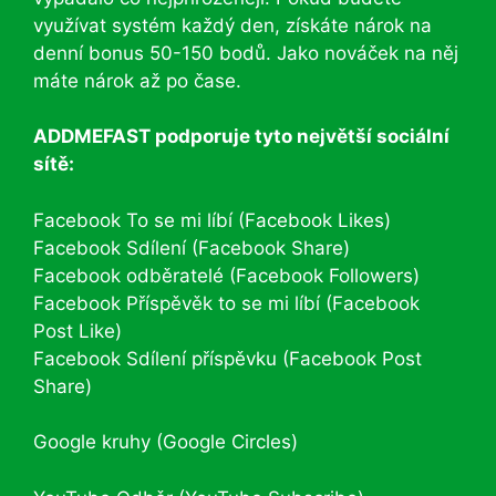
využívat systém každý den, získáte nárok na
denní bonus 50-150 bodů. Jako nováček na něj
máte nárok až po čase.
ADDMEFAST podporuje tyto největší sociální
sítě:
Facebook To se mi líbí (Facebook Likes)
Facebook Sdílení (Facebook Share)
Facebook odběratelé (Facebook Followers)
Facebook Příspěvěk to se mi líbí (Facebook
Post Like)
Facebook Sdílení příspěvku (Facebook Post
Share)
Google kruhy (Google Circles)