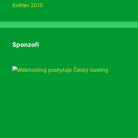
Květen 2010
Sponzoři