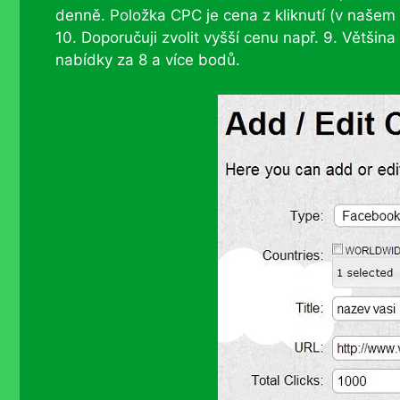
denně. Položka CPC je cena z kliknutí (v našem 
10. Doporučuji zvolit vyšší cenu např. 9. Většina
nabídky za 8 a více bodů.