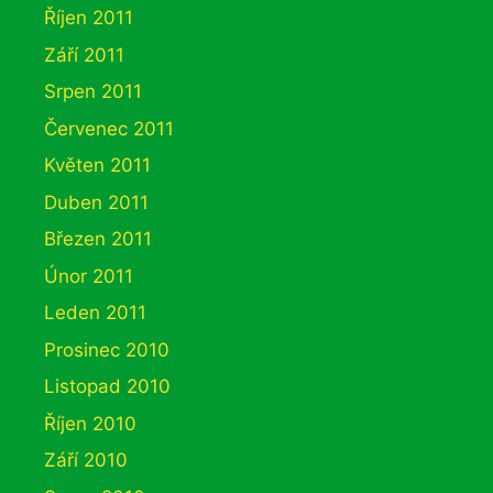
Říjen 2011
Září 2011
Srpen 2011
Červenec 2011
Květen 2011
Duben 2011
Březen 2011
Únor 2011
Leden 2011
Prosinec 2010
Listopad 2010
Říjen 2010
Září 2010