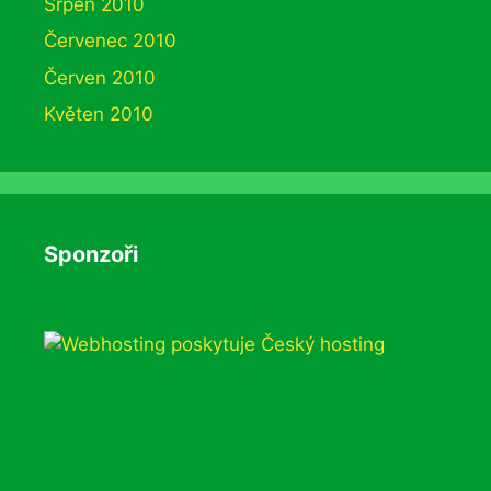
Srpen 2010
Červenec 2010
Červen 2010
Květen 2010
Sponzoři