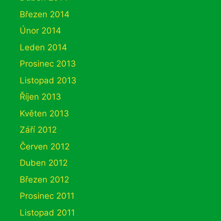
Březen 2014
Únor 2014
Leden 2014
Prosinec 2013
Listopad 2013
Říjen 2013
Květen 2013
Září 2012
Červen 2012
Duben 2012
Březen 2012
Prosinec 2011
Listopad 2011