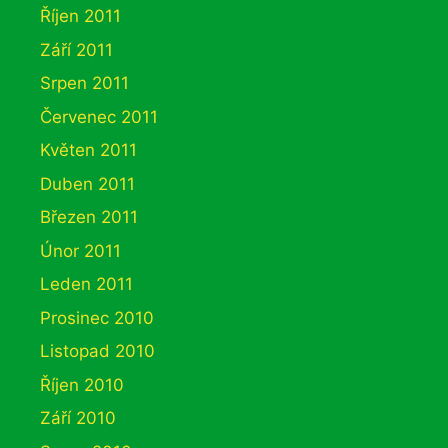
Říjen 2011
Září 2011
Srpen 2011
Červenec 2011
Květen 2011
Duben 2011
Březen 2011
Únor 2011
Leden 2011
Prosinec 2010
Listopad 2010
Říjen 2010
Září 2010