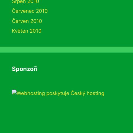
Srpen 2010
Červenec 2010
Červen 2010
Květen 2010
Sponzoři