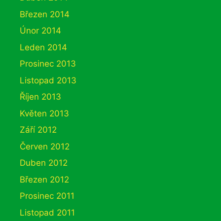
Březen 2014
Únor 2014
Leden 2014
Prosinec 2013
Listopad 2013
Říjen 2013
Květen 2013
Září 2012
Červen 2012
Duben 2012
Březen 2012
Prosinec 2011
Listopad 2011