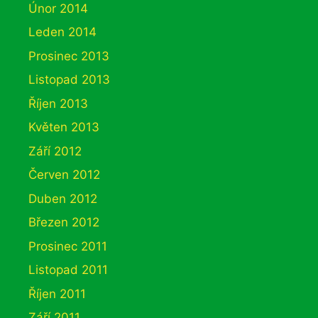
Únor 2014
Leden 2014
Prosinec 2013
Listopad 2013
Říjen 2013
Květen 2013
Září 2012
Červen 2012
Duben 2012
Březen 2012
Prosinec 2011
Listopad 2011
Říjen 2011
Září 2011