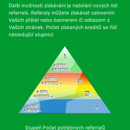
Další možností získávání je nabírání nových lidí
referrals. Referaly můžete získávat oslovením
Vašich přátel nebo bannerem či odkazem z
Vašich stránek. Počet získaných kreditů se řídí
následující stupnicí:
Stupeň
Počet potřebných referralů