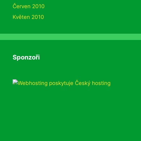
Červen 2010
Květen 2010
Sponzoři