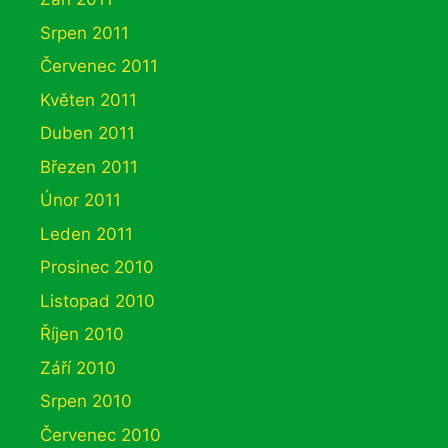
Srpen 2011
Červenec 2011
Květen 2011
Duben 2011
Březen 2011
Únor 2011
Leden 2011
Prosinec 2010
Listopad 2010
Říjen 2010
Září 2010
Srpen 2010
Červenec 2010