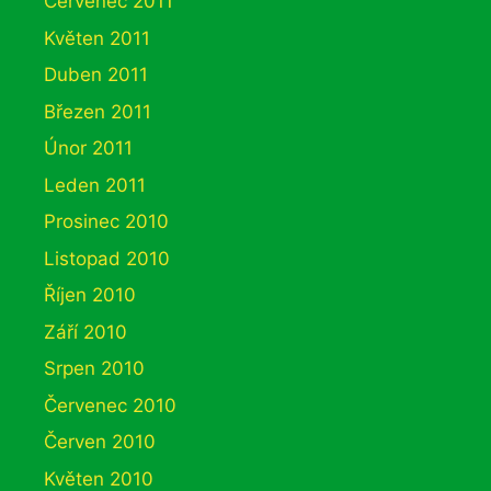
Červenec 2011
Květen 2011
Duben 2011
Březen 2011
Únor 2011
Leden 2011
Prosinec 2010
Listopad 2010
Říjen 2010
Září 2010
Srpen 2010
Červenec 2010
Červen 2010
Květen 2010