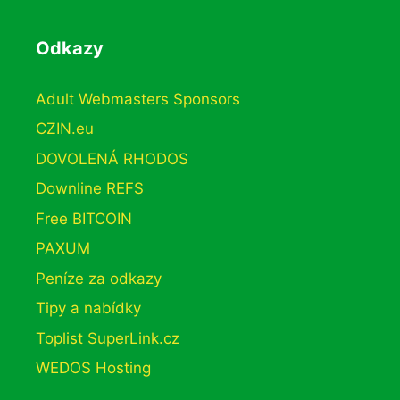
Odkazy
Adult Webmasters Sponsors
CZIN.eu
DOVOLENÁ RHODOS
Downline REFS
Free BITCOIN
PAXUM
Peníze za odkazy
Tipy a nabídky
Toplist SuperLink.cz
WEDOS Hosting