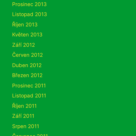
Prosinec 2013
Listopad 2013
Říjen 2013
Květen 2013
Září 2012
Červen 2012
Duben 2012
Březen 2012
Prosinec 2011
Listopad 2011
Říjen 2011
Září 2011
Srpen 2011