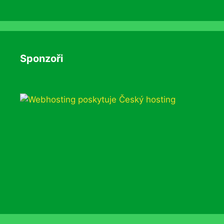
Sponzoři