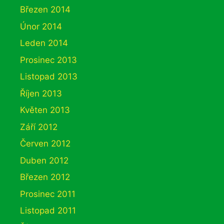
Březen 2014
Únor 2014
Leden 2014
Prosinec 2013
Listopad 2013
Říjen 2013
Květen 2013
Září 2012
Červen 2012
Duben 2012
Březen 2012
Prosinec 2011
Listopad 2011