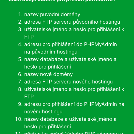
název původní domény
adresa FTP serveru původního hostingu
uživatelské jméno a heslo pro přihlášení k
FTP
adresu pro přihlášení do PHPMyAdmin
na původním hostingu
název databáze a uživatelské jméno a
heslo pro přihlášení
název nové domény
adresa FTP serveru nového hostingu
uživatelské jméno a heslo pro přihlášení k
FTP
adresu pro přihlášení do PHPMyAdmin na
novém hostingu
název databáze a uživatelské jméno a
heslo pro přihlášení