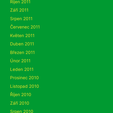
Říjen 2011
Září 2011
Srpen 2011
Červenec 2011
Květen 2011
Duben 2011
Březen 2011
Únor 2011
Leden 2011
Prosinec 2010
Listopad 2010
Říjen 2010
Září 2010
Srpen 2010