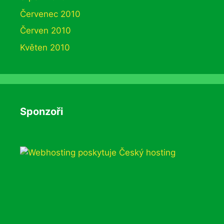
Červenec 2010
Červen 2010
Květen 2010
Sponzoři