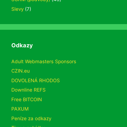
Slevy
(7)
Odkazy
Adult Webmasters Sponsors
CZIN.eu
DOVOLENÁ RHODOS
Downline REFS
Free BITCOIN
PAXUM
Peníze za odkazy