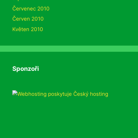
Červenec 2010
Červen 2010
Květen 2010
Sponzoři