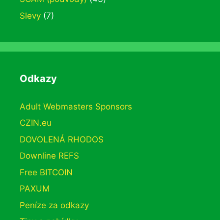
Slevy
(7)
Odkazy
Adult Webmasters Sponsors
CZIN.eu
DOVOLENÁ RHODOS
Downline REFS
Free BITCOIN
PAXUM
Peníze za odkazy