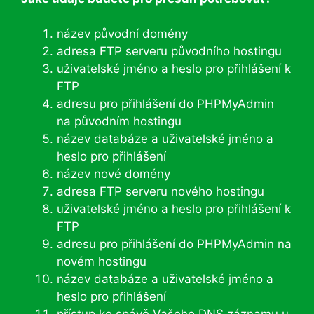
název původní domény
adresa FTP serveru původního hostingu
uživatelské jméno a heslo pro přihlášení k
FTP
adresu pro přihlášení do PHPMyAdmin
na původním hostingu
název databáze a uživatelské jméno a
heslo pro přihlášení
název nové domény
adresa FTP serveru nového hostingu
uživatelské jméno a heslo pro přihlášení k
FTP
adresu pro přihlášení do PHPMyAdmin na
novém hostingu
název databáze a uživatelské jméno a
heslo pro přihlášení