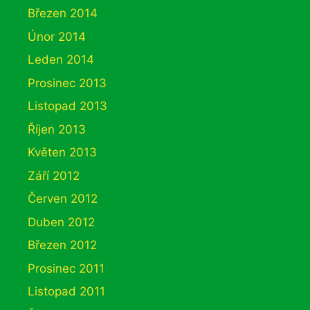
Březen 2014
Únor 2014
Leden 2014
Prosinec 2013
Listopad 2013
Říjen 2013
Květen 2013
Září 2012
Červen 2012
Duben 2012
Březen 2012
Prosinec 2011
Listopad 2011