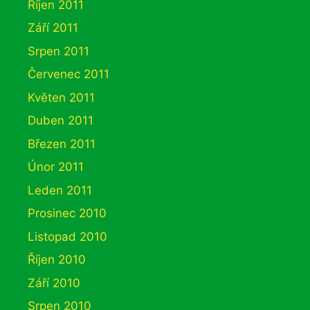
Říjen 2011
Září 2011
Srpen 2011
Červenec 2011
Květen 2011
Duben 2011
Březen 2011
Únor 2011
Leden 2011
Prosinec 2010
Listopad 2010
Říjen 2010
Září 2010
Srpen 2010