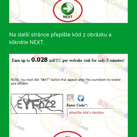
Na další stránce přepište kód z obrázku a
klikněte NEXT.