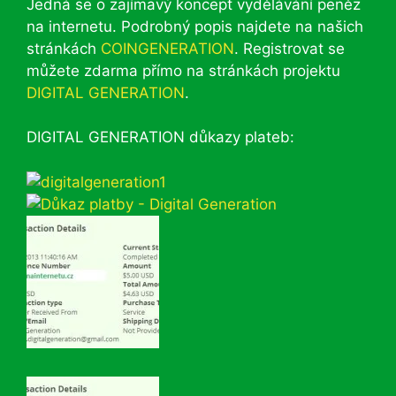
Jedná se o zajímavý koncept vydělávání peněz
na internetu. Podrobný popis najdete na našich
stránkách
COINGENERATION
. Registrovat se
můžete zdarma přímo na stránkách projektu
DIGITAL GENERATION
.
DIGITAL GENERATION důkazy plateb: