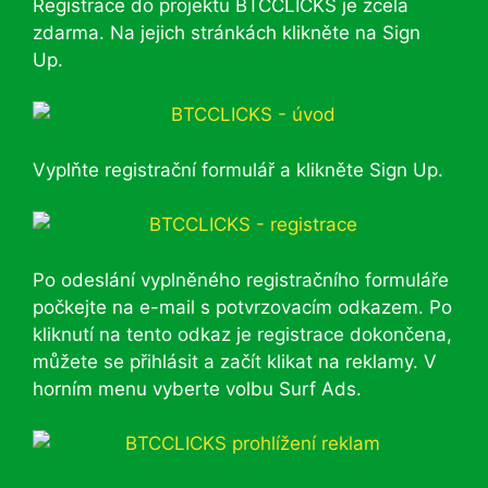
Registrace do projektu BTCCLICKS je zcela
zdarma. Na jejich stránkách klikněte na Sign
Up.
Vyplňte registrační formulář a klikněte Sign Up.
Po odeslání vyplněného registračního formuláře
počkejte na e-mail s potvrzovacím odkazem. Po
kliknutí na tento odkaz je registrace dokončena,
můžete se přihlásit a začít klikat na reklamy. V
horním menu vyberte volbu Surf Ads.