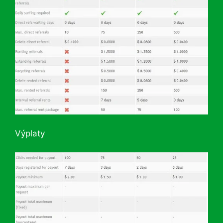
Výplaty